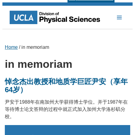
Home
/ in memoriam
in memoriam
悼念杰出教授和地质学巨匠尹安（享年
64岁）
尹安于1988年在南加州大学获得博士学位。并于1987年在
等待博士论文答辩的过程中就正式加入加州大学洛杉矶分
校。